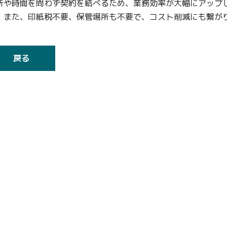
所や時間を問わず契約を結べるため、業務効率が大幅にアップ
。また、印紙税不要、保管場所も不要で、コスト削減にも繋が
。
戻る