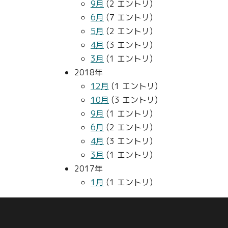
9月
(2 エントリ)
6月
(7 エントリ)
5月
(2 エントリ)
4月
(3 エントリ)
3月
(1 エントリ)
2018年
12月
(1 エントリ)
10月
(3 エントリ)
9月
(1 エントリ)
6月
(2 エントリ)
4月
(3 エントリ)
3月
(1 エントリ)
2017年
1月
(1 エントリ)