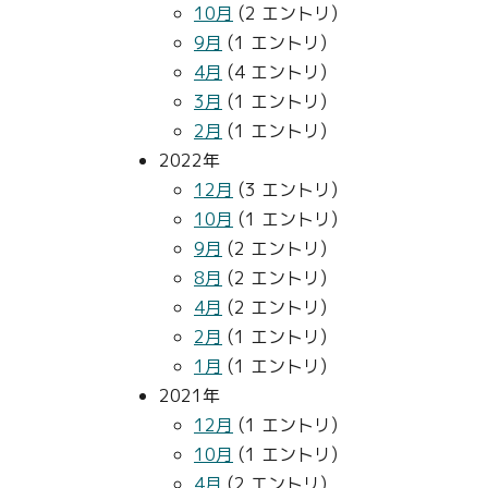
10月
(2 エントリ)
9月
(1 エントリ)
4月
(4 エントリ)
3月
(1 エントリ)
2月
(1 エントリ)
2022年
12月
(3 エントリ)
10月
(1 エントリ)
9月
(2 エントリ)
8月
(2 エントリ)
4月
(2 エントリ)
2月
(1 エントリ)
1月
(1 エントリ)
2021年
12月
(1 エントリ)
10月
(1 エントリ)
4月
(2 エントリ)