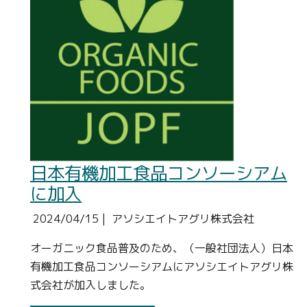
日本有機加工食品コンソーシアム
に加入
2024/04/15
|
アソシエイトアグリ株式会社
オーガニック食品普及のため、（一般社団法人）日本
有機加工食品コンソーシアムにアソシエイトアグリ株
式会社が加入しました。