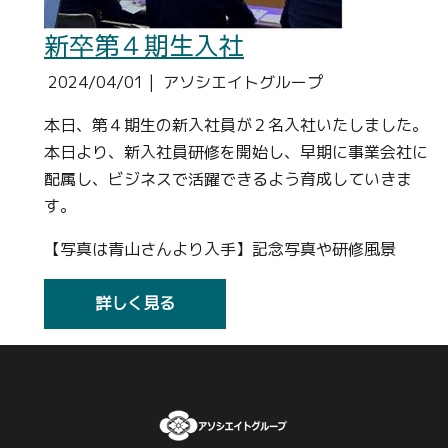
新卒第４期生入社
2024/04/01
|
アソシエイトグループ
本日、第４期生の新入社員が２名入社いたしました。
本日より、新入社員研修を開始し、早期に事業会社に
配属し、ビジネスで活躍できるよう育成していきま
す。
【写真は青山さんより入手】記念写真や研修風景
詳しく見る