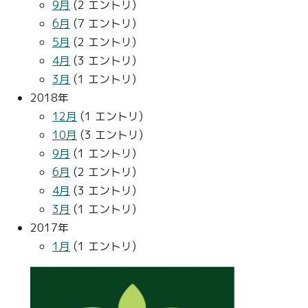
9月
(2 エントリ)
6月
(7 エントリ)
5月
(2 エントリ)
4月
(3 エントリ)
3月
(1 エントリ)
2018年
12月
(1 エントリ)
10月
(3 エントリ)
9月
(1 エントリ)
6月
(2 エントリ)
4月
(3 エントリ)
3月
(1 エントリ)
2017年
1月
(1 エントリ)