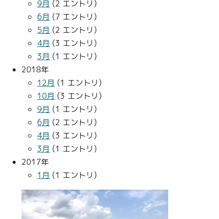
9月
(2 エントリ)
6月
(7 エントリ)
5月
(2 エントリ)
4月
(3 エントリ)
3月
(1 エントリ)
2018年
12月
(1 エントリ)
10月
(3 エントリ)
9月
(1 エントリ)
6月
(2 エントリ)
4月
(3 エントリ)
3月
(1 エントリ)
2017年
1月
(1 エントリ)