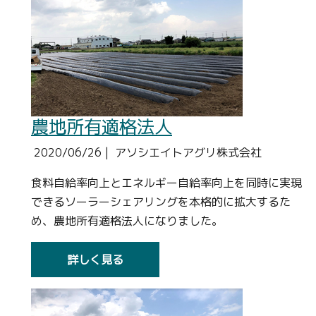
農地所有適格法人
2020/06/26
|
アソシエイトアグリ株式会社
食料自給率向上とエネルギー自給率向上を同時に実現
できるソーラーシェアリングを本格的に拡大するた
め、農地所有適格法人になりました。
詳しく見る