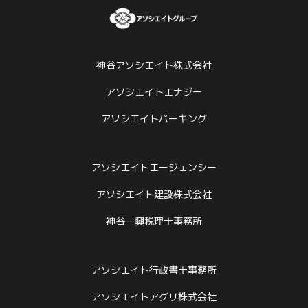
神谷アソシエイト株式会社
アソシエイトエナジー
アソシエイトパーキング
アソシエイトエージェンシー
アソシエイト建設株式会社
神谷一興税理士事務所
アソシエイト行政書士事務所
アソシエイトアグリ株式会社