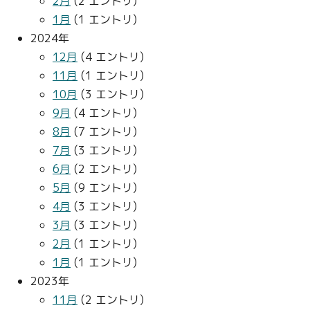
2月
(2 エントリ)
1月
(1 エントリ)
2024年
12月
(4 エントリ)
11月
(1 エントリ)
10月
(3 エントリ)
9月
(4 エントリ)
8月
(7 エントリ)
7月
(3 エントリ)
6月
(2 エントリ)
5月
(9 エントリ)
4月
(3 エントリ)
3月
(3 エントリ)
2月
(1 エントリ)
1月
(1 エントリ)
2023年
11月
(2 エントリ)