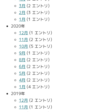
3月
(2 エントリ)
2月
(3 エントリ)
1月
(1 エントリ)
2020年
12月
(1 エントリ)
11月
(2 エントリ)
10月
(5 エントリ)
9月
(1 エントリ)
8月
(2 エントリ)
6月
(2 エントリ)
5月
(2 エントリ)
4月
(2 エントリ)
1月
(4 エントリ)
2019年
12月
(2 エントリ)
11月
(1 エントリ)