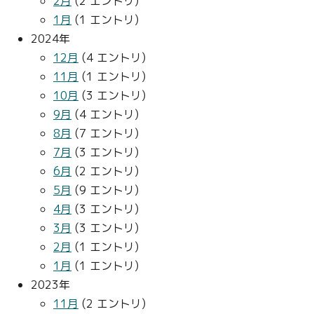
2月
(2 エントリ)
1月
(1 エントリ)
2024年
12月
(4 エントリ)
11月
(1 エントリ)
10月
(3 エントリ)
9月
(4 エントリ)
8月
(7 エントリ)
7月
(3 エントリ)
6月
(2 エントリ)
5月
(9 エントリ)
4月
(3 エントリ)
3月
(3 エントリ)
2月
(1 エントリ)
1月
(1 エントリ)
2023年
11月
(2 エントリ)