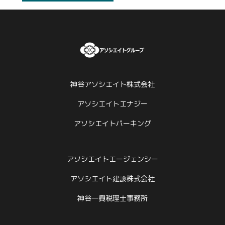
神谷アソシエイト株式会社
アソシエイトエナジー
アソシエイトパーキング
アソシエイトエージェンシー
アソシエイト建設株式会社
神谷一興税理士事務所