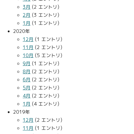
3月
(2 エントリ)
2月
(3 エントリ)
1月
(1 エントリ)
2020年
12月
(1 エントリ)
11月
(2 エントリ)
10月
(5 エントリ)
9月
(1 エントリ)
8月
(2 エントリ)
6月
(2 エントリ)
5月
(2 エントリ)
4月
(2 エントリ)
1月
(4 エントリ)
2019年
12月
(2 エントリ)
11月
(1 エントリ)