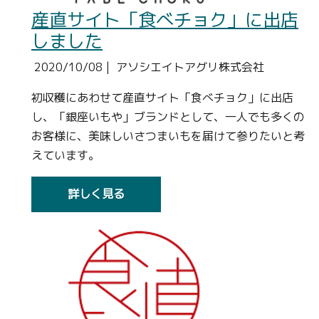
産直サイト「食べチョク」に出店
しました
2020/10/08
|
アソシエイトアグリ株式会社
初収穫にあわせて産直サイト「食べチョク」に出店
し、「銀座いもや」ブランドとして、一人でも多くの
お客様に、美味しいさつまいもを届けて参りたいと考
えています。
詳しく見る