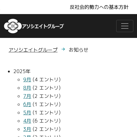
反社会的勢力への基本方針
メインコンテンツへ飛ぶ
アソシエイトグループ
お知らせ
2025年
9月
(4 エントリ)
8月
(2 エントリ)
7月
(2 エントリ)
6月
(1 エントリ)
5月
(1 エントリ)
4月
(6 エントリ)
3月
(2 エントリ)