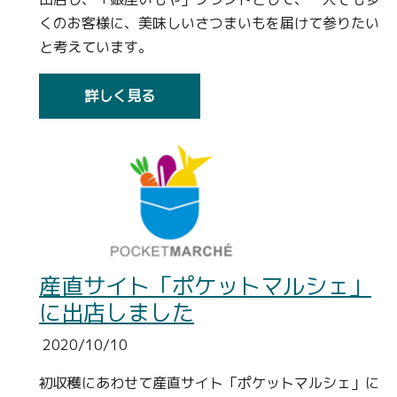
くのお客様に、美味しいさつまいもを届けて参りたい
と考えています。
詳しく見る
産直サイト「ポケットマルシェ」
に出店しました
2020/10/10
初収穫にあわせて産直サイト「ポケットマルシェ」に